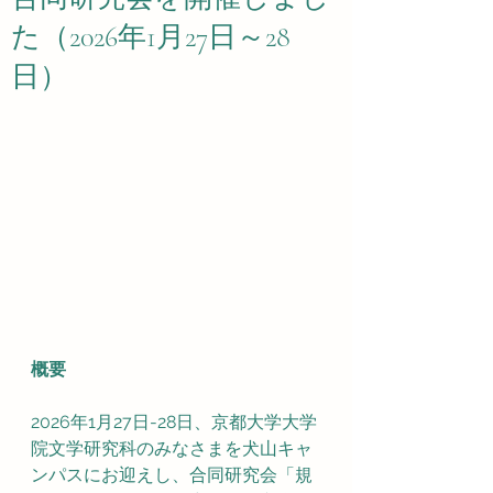
た（2026年1月27日～28
日）
概要
2026年1月27日-28日、京都大学大学
院文学研究科のみなさまを犬山キャ
ンパスにお迎えし、合同研究会「規