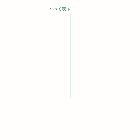
すべて表示