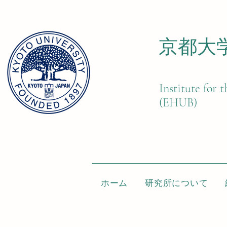
京都大
Institute for
(EHUB)
ホーム
研究所について