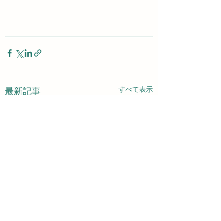
すべて表示
最新記事