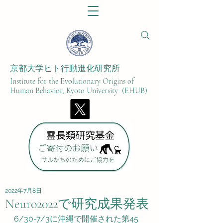
京都大学ヒト行動進化研究所​
Institute for the Evolutionary Origins of
Human Behavior, Kyoto University (EHUB)
2022年7月8日
Neuro2022で研究成果発表
6/30-7/3に沖縄で開催された第45