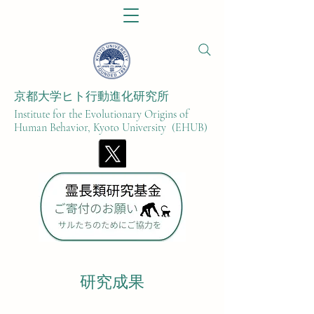
京都大学ヒト行動進化研究所​
Institute for the Evolutionary Origins of
Human Behavior, Kyoto University (EHUB)
研究成果