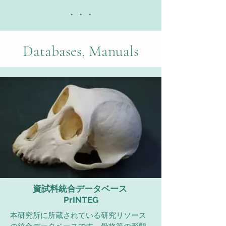
・・・
Databases, Manuals
資試料統合データベース
PrINTEG
本研究所に所蔵されている研究リソース