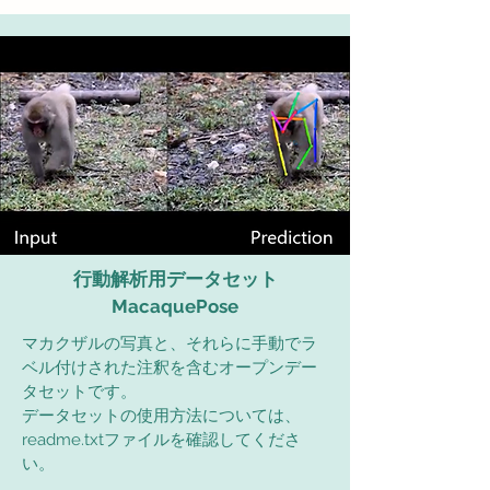
行動解析用データセット
MacaquePose
​マカクザルの写真と、それらに手動でラ
ベル付けされた注釈を含むオープンデー
タセットです。
データセットの使用方法については、
readme.txtファイルを確認してくださ
い。