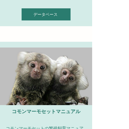
データベース
コモンマーモセット
マニュアル
コモンマーモセットの繁殖飼育マニュア