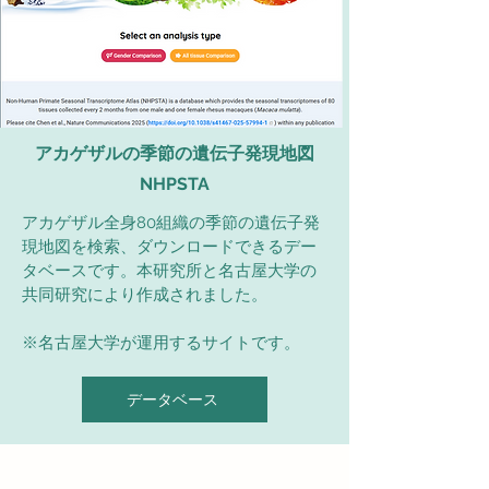
アカゲザルの季節の遺伝⼦発現地図
NHPSTA
アカゲザル全身80組織の季節の遺伝子発
現地図を検索、ダウンロードできるデー
タベースです。
​本研究所と名古屋大学の
共同研究により作成されました。
※名古屋大学が運用するサイトです。​​
データベース