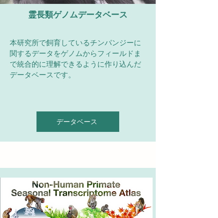
霊長類ゲノムデータベース
本研究所で飼育しているチンパンジーに
関するデータをゲノムからフィールドま
で統合的に理解できるように作り込んだ
データベースです。
データベース