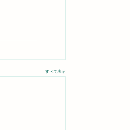
すべて表示