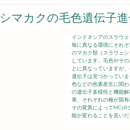
シマカクの毛色遺伝子進
インドネシアのスラウェ
毎に異なる環境にそれぞ
のマカク類（スラウェシ
しています。毛色やその
とに異なっていますが、
遺伝子は見つかっていま
色などの色素産生に関わる
の遺伝子多様性と機能解
果、それぞれの種が固有
その変異によってMC1R
能が変わることを見いだ