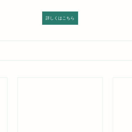
詳しくはこちら