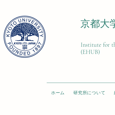
京都大
Institute for
(EHUB)
ホーム
研究所について