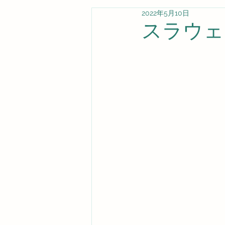
2022年5月10日
スラウェ