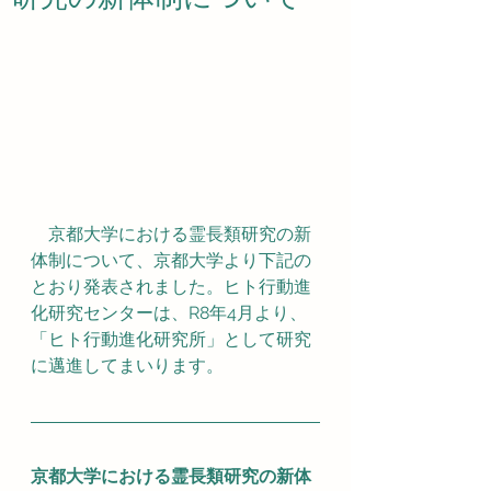
　京都大学における霊長類研究の新
体制について、京都大学より下記の
とおり発表されました。ヒト行動進
化研究センターは、R8年4月より、
「ヒト行動進化研究所」として研究
に邁進してまいります。
京都大学における霊長類研究の新体